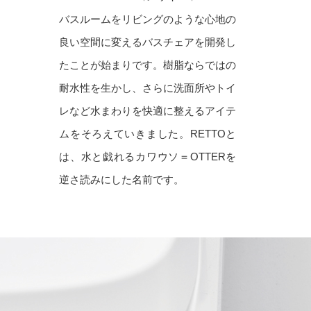
バスルームをリビングのような心地の
良い空間に変えるバスチェアを開発し
たことが始まりです。樹脂ならではの
耐水性を生かし、さらに洗面所やトイ
レなど水まわりを快適に整えるアイテ
ムをそろえていきました。RETTOと
は、水と戯れるカワウソ＝OTTERを
逆さ読みにした名前です。