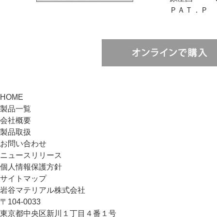
ＰＡＴ．Ｐ
HOME
製品一覧
会社概要
製品取扱
お問い合わせ
ニュースリリース
個人情報保護方針
サイトマップ
岩谷マテリアル株式会社
〒104-0033
東京都中央区新川１丁目４番１号