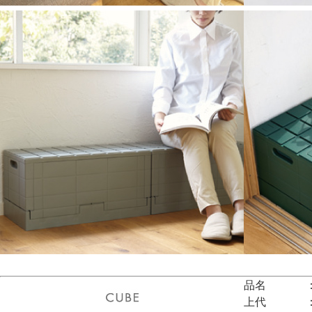
品名
上代