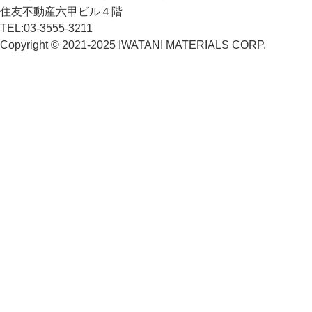
住友不動産六甲ビル４階
TEL:
03-3555-3211
Copyright © 2021-2025 IWATANI MATERIALS CORP.