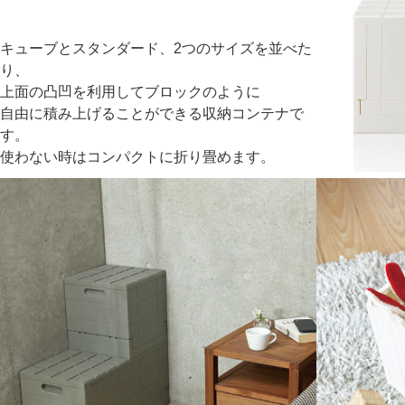
キューブとスタンダード、2つのサイズを並べた
り、
上面の凸凹を利用してブロックのように
自由に積み上げることができる収納コンテナで
す。
使わない時はコンパクトに折り畳めます。