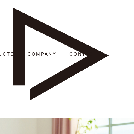
UCTS
COMPANY
CONTACT