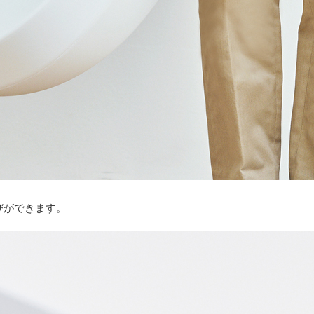
びができます。