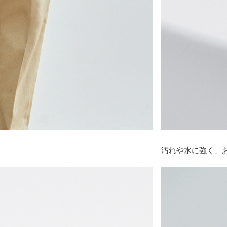
汚れや水に強く、